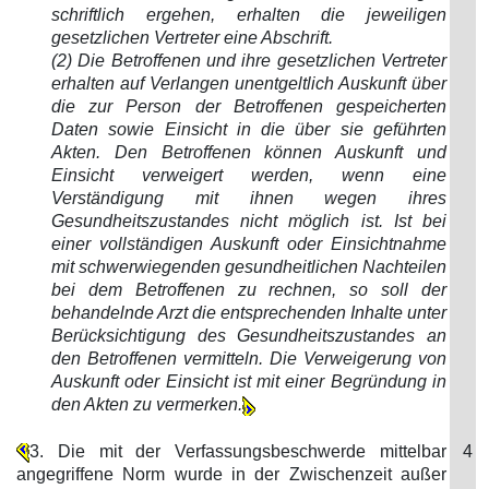
schriftlich ergehen, erhalten die jeweiligen
gesetzlichen Vertreter eine Abschrift.
(2) Die Betroffenen und ihre gesetzlichen Vertreter
erhalten auf Verlangen unentgeltlich Auskunft über
die zur Person der Betroffenen gespeicherten
Daten sowie Einsicht in die über sie geführten
Akten. Den Betroffenen können Auskunft und
Einsicht verweigert werden, wenn eine
Verständigung mit ihnen wegen ihres
Gesundheitszustandes nicht möglich ist. Ist bei
einer vollständigen Auskunft oder Einsichtnahme
mit schwerwiegenden gesundheitlichen Nachteilen
bei dem Betroffenen zu rechnen, so soll der
behandelnde Arzt die entsprechenden Inhalte unter
Berücksichtigung des Gesundheitszustandes an
den Betroffenen vermitteln. Die Verweigerung von
Auskunft oder Einsicht ist mit einer Begründung in
den Akten zu vermerken.
3. Die mit der Verfassungsbeschwerde mittelbar
4
angegriffene Norm wurde in der Zwischenzeit außer