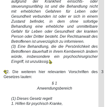
aufgrund der Krankheit einsichts- oder
steuerungsunfähig ist und die Behandlung nicht
mit erheblichen Gefahren für Leben oder
Gesundheit verbunden ist oder er sich in einem
Zustand befindet, in dem ohne sofortige
Behandlung eine erhebliche und unmittelbare
Gefahr für Leben oder Gesundheit der kranken
Person oder Dritter besteht. Der Rechtsanwalt des
Betroffenen ist unverzüglich zu informieren.
(3) Eine Behandlung, die die Persönlichkeit des
Betroffenen dauerhaft in ihrem Kernbereich ändern
würde, insbesondere ein psychochirurgischer
Eingriff, ist unzulässig.
2. Die weiteren hier relevanten Vorschriften des
3
Gesetzes lauten:
§ 1
Anwendungsbereich
(1) Dieses Gesetz regelt
1. Hilfen für psychisch Kranke,