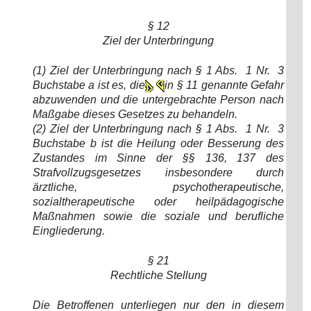
§ 12
Ziel der Unterbringung
(1) Ziel der Unterbringung nach § 1 Abs. 1 Nr. 3
Buchstabe a ist es, die
in § 11 genannte Gefahr
abzuwenden und die untergebrachte Person nach
Maßgabe dieses Gesetzes zu behandeln.
(2) Ziel der Unterbringung nach § 1 Abs. 1 Nr. 3
Buchstabe b ist die Heilung oder Besserung des
Zustandes im Sinne der §§ 136, 137 des
Strafvollzugsgesetzes insbesondere durch
ärztliche, psychotherapeutische,
sozialtherapeutische oder heilpädagogische
Maßnahmen sowie die soziale und berufliche
Eingliederung.
§ 21
Rechtliche Stellung
Die Betroffenen unterliegen nur den in diesem