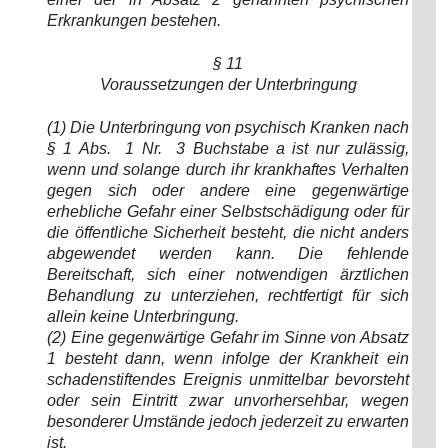
Erkrankungen bestehen.
§ 11
Voraussetzungen der Unterbringung
(1) Die Unterbringung von psychisch Kranken nach
§ 1 Abs. 1 Nr. 3 Buchstabe a ist nur zulässig,
wenn und solange durch ihr krankhaftes Verhalten
gegen sich oder andere eine gegenwärtige
erhebliche Gefahr einer Selbstschädigung oder für
die öffentliche Sicherheit besteht, die nicht anders
abgewendet werden kann. Die fehlende
Bereitschaft, sich einer notwendigen ärztlichen
Behandlung zu unterziehen, rechtfertigt für sich
allein keine Unterbringung.
(2) Eine gegenwärtige Gefahr im Sinne von Absatz
1 besteht dann, wenn infolge der Krankheit ein
schadenstiftendes Ereignis unmittelbar bevorsteht
oder sein Eintritt zwar unvorhersehbar, wegen
besonderer Umstände jedoch jederzeit zu erwarten
ist.