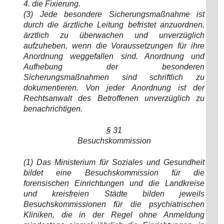
4. die Fixierung.
(3) Jede besondere Sicherungsmaßnahme ist
durch die ärztliche Leitung befristet anzuordnen,
ärztlich zu überwachen und unverzüglich
aufzuheben, wenn die Voraussetzungen für ihre
Anordnung weggefallen sind. Anordnung und
Aufhebung der besonderen
Sicherungsmaßnahmen sind schriftlich zu
dokumentieren. Von jeder Anordnung ist der
Rechtsanwalt des Betroffenen unverzüglich zu
benachrichtigen.
§ 31
Besuchskommission
(1) Das Ministerium für Soziales und Gesundheit
bildet eine Besuchskommission für die
forensischen Einrichtungen und die Landkreise
und kreisfreien Städte bilden jeweils
Besuchskommissionen für die psychiatrischen
Kliniken, die in der Regel ohne Anmeldung