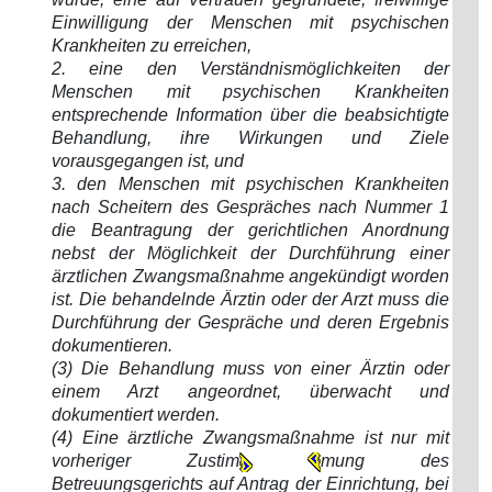
Einwilligung der Menschen mit psychischen
Krankheiten zu erreichen,
2. eine den Verständnismöglichkeiten der
Menschen mit psychischen Krankheiten
entsprechende Information über die beabsichtigte
Behandlung, ihre Wirkungen und Ziele
vorausgegangen ist, und
3. den Menschen mit psychischen Krankheiten
nach Scheitern des Gespräches nach Nummer 1
die Beantragung der gerichtlichen Anordnung
nebst der Möglichkeit der Durchführung einer
ärztlichen Zwangsmaßnahme angekündigt worden
ist. Die behandelnde Ärztin oder der Arzt muss die
Durchführung der Gespräche und deren Ergebnis
dokumentieren.
(3) Die Behandlung muss von einer Ärztin oder
einem Arzt angeordnet, überwacht und
dokumentiert werden.
(4) Eine ärztliche Zwangsmaßnahme ist nur mit
vorheriger Zustim
mung des
Betreuungsgerichts auf Antrag der Einrichtung, bei