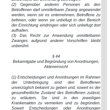
(2) Gegenüber anderen Personen als den
Betroffenen darf unmittelbarer Zwang angewendet
werden, wenn sie es unternehmen, Betroffene zu
befreien, oder wenn sie unbefugt in den Bereich
der Einrichtung eindringen oder sich unbefugt dort
aufhalten.
(3) Das Recht zur Anwendung unmittelbaren
Zwanges aufgrund anderer Vorschriften bleibt
unberührt.
§ 44
Bekanntgabe und Begründung von Anordnungen,
Akteneinsicht
(1) Entscheidungen und Anordnungen im Rahmen
der Unterbringung sind den Betroffenen
unverzüglich bekannt zu geben und, soweit es der
gesundheitliche Zustand des Betroffenen zulässt,
zu erläutern. Sie sind in den jeweiligen
Krankenakten zu vermerken und zu begründen.
Soweit Entscheidungen oder Anordnungen