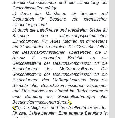
Besuchskommissionen und die Einrichtung der
Geschäftsstellen erfolgt
a) durch das Ministerium für Soziales und
Gesundheit für Besuche von forensischen
Einrichtungen und
b) durch die Landkreise und kreisfreien Städte für
Besuche von allgemeinpsychiatrischen
Einrichtungen. Für jedes Mitglied ist mindestens
ein Stellvertreter zu berufen. Die Geschäftsstellen
der Besuchskommissionen übersenden die in
Absatz 2 genannten Berichte an die
Geschäftsstelle der Besuchskommission für die
Einrichtungen des Maßregelvollzugs. Die
Geschäftsstelle der Besuchskommission für die
Einrichtungen des Maßregelvollzugs fasst die
Berichte aller Besuchskommissionen zusammen
und führt mindestens einmal im Berichtszeitraum
eine Beratung der Geschäftsführungen aller
Besuchskommissionen durch.
(5) Die Mitglieder und ihre Stellvertreter werden
für zwei Jahre berufen. Eine erneute Berufung ist