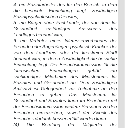
4. ein Sozialarbeiter des für den Bereich, in dem
die besuchte Einrichtung liegt, zuständigen
Sozialpsychiatrischen Dienstes,
5. ein Bürger ohne Fachkunde, der von dem für
Gesundheit zuständigen Ausschuss des
Landtages benannt wird,
6. ein Vertreter eines Interessenverbandes der
Freunde oder Angehörigen psychisch Kranker, der
von dem Landkreis oder der kreisfreien Stadt
benannt wird, in deren Zuständigkeit die besuchte
Einrichtung liegt. Der Besuchskommission für die
forensischen Einrichtungen gehört ein
sachkundiger Mitarbeiter des Ministeriums für
Soziales und Gesundheit an. Dem zuständigen
Amtsarzt ist Gelegenheit zur Teilnahme an den
Besuchen zu geben. Das Ministerium für
Gesundheit und Soziales kann im Benehmen mit
der Besuchskommission weitere Personen zu den
Besuchen hinzuziehen, soweit der Zweck des
Besuches dadurch besser erfüllt werden kann.
(4) Die Berufung der Mitglieder der