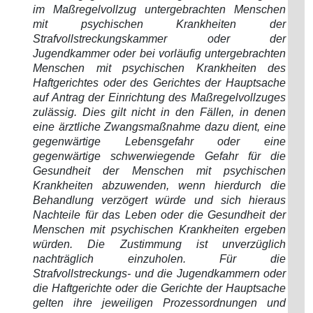
im Maßregelvollzug untergebrachten Menschen
mit psychischen Krankheiten der
Strafvollstreckungskammer oder der
Jugendkammer oder bei vorläufig untergebrachten
Menschen mit psychischen Krankheiten des
Haftgerichtes oder des Gerichtes der Hauptsache
auf Antrag der Einrichtung des Maßregelvollzuges
zulässig. Dies gilt nicht in den Fällen, in denen
eine ärztliche Zwangsmaßnahme dazu dient, eine
gegenwärtige Lebensgefahr oder eine
gegenwärtige schwerwiegende Gefahr für die
Gesundheit der Menschen mit psychischen
Krankheiten abzuwenden, wenn hierdurch die
Behandlung verzögert würde und sich hieraus
Nachteile für das Leben oder die Gesundheit der
Menschen mit psychischen Krankheiten ergeben
würden. Die Zustimmung ist unverzüglich
nachträglich einzuholen. Für die
Strafvollstreckungs- und die Jugendkammern oder
die Haftgerichte oder die Gerichte der Hauptsache
gelten ihre jeweiligen Prozessordnungen und