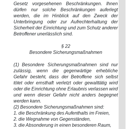
Gesetz vorgesehenen Beschränkungen. Ihnen
dürfen nur solche Beschränkungen auferlegt
werden, die im Hinblick auf den Zweck der
Unterbringung oder zur Aufrechterhaltung der
Sicherheit der Einrichtung und zum Schutz anderer
Betroffener unerlässlich sind.
§ 22
Besondere Sicherungsmaßnahmen
(1) Besondere Sicherungsmaßnahmen sind nur
zulässig, wenn die gegenwärtige erhebliche
Gefahr besteht, dass der Betroffene sich selbst
tötet oder ernsthaft verletzt oder gewalttätig wird
oder die Einrichtung ohne Erlaubnis verlassen wird
und wenn dieser Gefahr nicht anders begegnet
werden kann.
(2) Besondere Sicherungsmaßnahmen sind:
1. die Beschränkung des Aufenthalts im Freien,
2. die Wegnahme von Gegenständen,
3. die Absonderung in einen besonderen Raum,