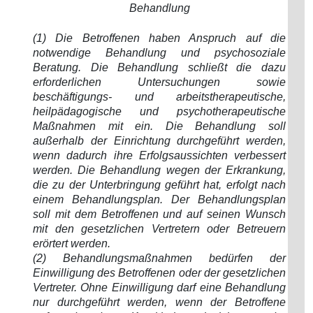
Behandlung
(1) Die Betroffenen haben Anspruch auf die
notwendige Behandlung und psychosoziale
Beratung. Die Behandlung schließt die dazu
erforderlichen Untersuchungen sowie
beschäftigungs- und arbeitstherapeutische,
heilpädagogische und psychotherapeutische
Maßnahmen mit ein. Die Behandlung soll
außerhalb der Einrichtung durchgeführt werden,
wenn dadurch ihre Erfolgsaussichten verbessert
werden. Die Behandlung wegen der Erkrankung,
die zu der Unterbringung geführt hat, erfolgt nach
einem Behandlungsplan. Der Behandlungsplan
soll mit dem Betroffenen und auf seinen Wunsch
mit den gesetzlichen Vertretern oder Betreuern
erörtert werden.
(2) Behandlungsmaßnahmen bedürfen der
Einwilligung des Betroffenen oder der gesetzlichen
Vertreter. Ohne Einwilligung darf eine Behandlung
nur durchgeführt werden, wenn der Betroffene