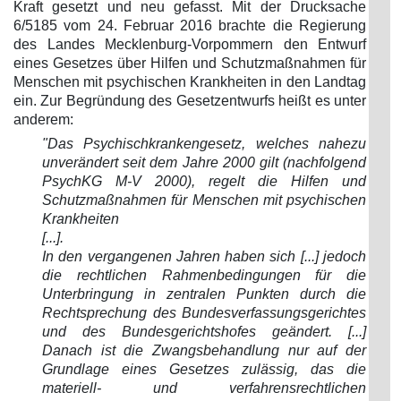
Kraft gesetzt und neu gefasst. Mit der Drucksache
6/5185 vom 24. Februar 2016 brachte die Regierung
des Landes Mecklenburg-Vorpommern den Entwurf
eines Gesetzes über Hilfen und Schutzmaßnahmen für
Menschen mit psychischen Krankheiten in den Landtag
ein. Zur Begründung des Gesetzentwurfs heißt es unter
anderem:
"Das Psychischkrankengesetz, welches nahezu
unverändert seit dem Jahre 2000 gilt (nachfolgend
PsychKG M-V 2000), regelt die Hilfen und
Schutzmaßnahmen für Menschen mit psychischen
Krankheiten
[...].
In den vergangenen Jahren haben sich [...] jedoch
die rechtlichen Rahmenbedingungen für die
Unterbringung in zentralen Punkten durch die
Rechtsprechung des Bundesverfassungsgerichtes
und des Bundesgerichtshofes geändert. [...]
Danach ist die Zwangsbehandlung nur auf der
Grundlage eines Gesetzes zulässig, das die
materiell- und verfahrensrechtlichen