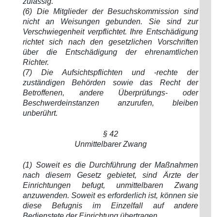
zulässig.
(6) Die Mitglieder der Besuchskommission sind
nicht an Weisungen gebunden. Sie sind zur
Verschwiegenheit verpflichtet. Ihre Entschädigung
richtet sich nach den gesetzlichen Vorschriften
über die Entschädigung der ehrenamtlichen
Richter.
(7) Die Aufsichtspflichten und -rechte der
zuständigen Behörden sowie das Recht der
Betroffenen, andere Überprüfungs- oder
Beschwerdeinstanzen anzurufen, bleiben
unberührt.
§ 42
Unmittelbarer Zwang
(1) Soweit es die Durchführung der Maßnahmen
nach diesem Gesetz gebietet, sind Ärzte der
Einrichtungen befugt, unmittelbaren Zwang
anzuwenden. Soweit es erforderlich ist, können sie
diese Befugnis im Einzelfall auf andere
Bedienstete der Einrichtung übertragen.