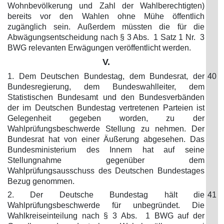
Wohnbevölkerung und Zahl der Wahlberechtigten)
bereits vor den Wahlen ohne Mühe öffentlich
zugänglich sein. Außerdem müssten die für die
Abwägungsentscheidung nach § 3 Abs. 1 Satz 1 Nr. 3
BWG relevanten Erwägungen veröffentlicht werden.
V.
1. Dem Deutschen Bundestag, dem Bundesrat, der
40
Bundesregierung, dem Bundeswahlleiter, dem
Statistischen Bundesamt und den Bundesverbänden
der im Deutschen Bundestag vertretenen Parteien ist
Gelegenheit gegeben worden, zu der
Wahlprüfungsbeschwerde Stellung zu nehmen. Der
Bundesrat hat von einer Äußerung abgesehen. Das
Bundesministerium des Innern hat auf seine
Stellungnahme gegenüber dem
Wahlprüfungsausschuss des Deutschen Bundestages
Bezug genommen.
2. Der Deutsche Bundestag hält die
41
Wahlprüfungsbeschwerde für unbegründet. Die
Wahlkreiseinteilung nach § 3 Abs. 1 BWG auf der