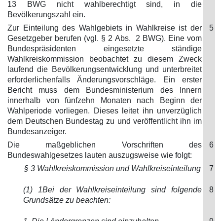
13 BWG nicht wahlberechtigt sind, in die
Bevölkerungszahl ein.
Zur Einteilung des Wahlgebiets in Wahlkreise ist der
5
Gesetzgeber berufen (vgl. § 2 Abs. 2 BWG). Eine vom
Bundespräsidenten eingesetzte ständige
Wahlkreiskommission beobachtet zu diesem Zweck
laufend die Bevölkerungsentwicklung und unterbreitet
erforderlichenfalls Änderungsvorschläge. Ein erster
Bericht muss dem Bundesministerium des Innern
innerhalb von fünfzehn Monaten nach Beginn der
Wahlperiode vorliegen. Dieses leitet ihn unverzüglich
dem Deutschen Bundestag zu und veröffentlicht ihn im
Bundesanzeiger.
Die maßgeblichen Vorschriften des
6
Bundeswahlgesetzes lauten auszugsweise wie folgt:
§ 3 Wahlkreiskommission und Wahlkreiseinteilung
7
(1) 1Bei der Wahlkreiseinteilung sind folgende
8
Grundsätze zu beachten: