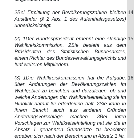
2Bei Ermittlung der Bevölkerungszahlen bleiben
14
Ausländer (§ 2 Abs. 1 des Aufenthaltsgesetzes)
unberücksichtigt.
(2) 1Der Bundespräsident ernennt eine ständige
15
Wahlkreiskommission. 2Sie besteht aus dem
Präsidenten des Statistischen Bundesamtes,
einem Richter des Bundesverwaltungsgerichts und
fünf weiteren Mitgliedern.
(3) 1Die Wahlkreiskommission hat die Aufgabe,
16
über Änderungen der Bevölkerungszahlen im
Wahlgebiet zu berichten und darzulegen, ob und
welche Änderungen der Wahlkreiseinteilung sie im
Hinblick darauf für erforderlich hält. 2Sie kann in
ihrem Bericht auch aus anderen Gründen
Änderungsvorschläge machen. 3Bei ihren
Vorschlägen zur Wahlkreiseinteilung hat sie die in
Absatz 1 genannten Grundsätze zu beachten;
ergeben sich nach der Berechnung in Absatz 1 Nr.