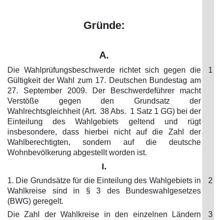
Gründe:
A.
Die Wahlprüfungsbeschwerde richtet sich gegen die
1
Gültigkeit der Wahl zum 17. Deutschen Bundestag am
27. September 2009. Der Beschwerdeführer macht
Verstöße gegen den Grundsatz der
Wahlrechtsgleichheit (Art. 38 Abs. 1 Satz 1 GG) bei der
Einteilung des Wahlgebiets geltend und rügt
insbesondere, dass hierbei nicht auf die Zahl der
Wahlberechtigten, sondern auf die deutsche
Wohnbevölkerung abgestellt worden ist.
I.
1. Die Grundsätze für die Einteilung des Wahlgebiets in
2
Wahlkreise sind in § 3 des Bundeswahlgesetzes
(BWG) geregelt.
Die Zahl der Wahlkreise in den einzelnen Ländern
3