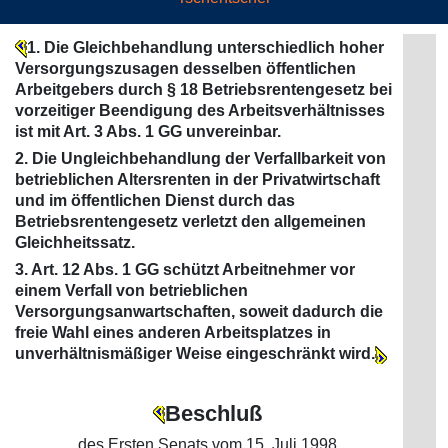
1. Die Gleichbehandlung unterschiedlich hoher
Versorgungszusagen desselben öffentlichen
Arbeitgebers durch § 18 Betriebsrentengesetz bei
vorzeitiger Beendigung des Arbeitsverhältnisses
ist mit Art. 3 Abs. 1 GG unvereinbar.
2. Die Ungleichbehandlung der Verfallbarkeit von
betrieblichen Altersrenten in der Privatwirtschaft
und im öffentlichen Dienst durch das
Betriebsrentengesetz verletzt den allgemeinen
Gleichheitssatz.
3. Art. 12 Abs. 1 GG schützt Arbeitnehmer vor
einem Verfall von betrieblichen
Versorgungsanwartschaften, soweit dadurch die
freie Wahl eines anderen Arbeitsplatzes in
unverhältnismäßiger Weise eingeschränkt wird.
Beschluß
des Ersten Senats vom 15. Juli 1998