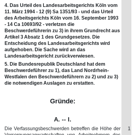
4. Das Urteil des Landesarbeitsgerichts Köln vom
11. März 1994 - 12 (9) Sa 1351/93 - und das Urteil
des Arbeitsgerichts Köln vom 16. September 1993
- 14 Ca 10693/92 - verletzen die
Beschwerdeführerin zu 3) in ihrem Grundrecht aus
Artikel 3 Absatz 1 des Grundgesetzes. Die
Entscheidung des Landesarbeitsgerichts wird
aufgehoben. Die Sache wird an das
Landesarbeitsgericht zurückverwiesen.
5. Die Bundesrepublik Deutschland hat dem
Beschwerdeführer zu 1), das Land Nordrhein-
Westfalen den Beschwerdeführern zu 2) und zu 3)
die notwendigen Auslagen zu erstatten.
Gründe:
A. -- I.
Die Verfassungsbeschwerden betreffen die Höhe der
1
Versorgungsanwartschaften von Arbeitnehmern des