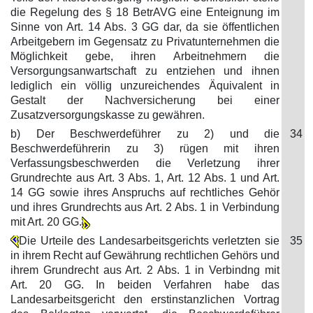
die Regelung des § 18 BetrAVG eine Enteignung im
Sinne von Art. 14 Abs. 3 GG dar, da sie öffentlichen
Arbeitgebern im Gegensatz zu Privatunternehmen die
Möglichkeit gebe, ihren Arbeitnehmern die
Versorgungsanwartschaft zu entziehen und ihnen
lediglich ein völlig unzureichendes Äquivalent in
Gestalt der Nachversicherung bei einer
Zusatzversorgungskasse zu gewähren.
b) Der Beschwerdeführer zu 2) und die
34
Beschwerdeführerin zu 3) rügen mit ihren
Verfassungsbeschwerden die Verletzung ihrer
Grundrechte aus Art. 3 Abs. 1, Art. 12 Abs. 1 und Art.
14 GG sowie ihres Anspruchs auf rechtliches Gehör
und ihres Grundrechts aus Art. 2 Abs. 1 in Verbindung
mit Art. 20 GG.
Die Urteile des Landesarbeitsgerichts verletzten sie
35
in ihrem Recht auf Gewährung rechtlichen Gehörs und
ihrem Grundrecht aus Art. 2 Abs. 1 in Verbindng mit
Art. 20 GG. In beiden Verfahren habe das
Landesarbeitsgericht den erstinstanzlichen Vortrag