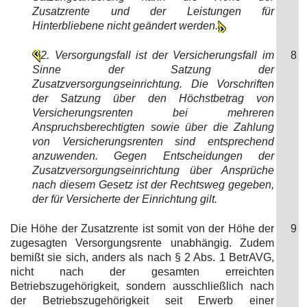
Zusatzrente und der Leistungen für
Hinterbliebene nicht geändert werden.
2. Versorgungsfall ist der Versicherungsfall im
8
Sinne der Satzung der
Zusatzversorgungseinrichtung. Die Vorschriften
der Satzung über den Höchstbetrag von
Versicherungsrenten bei mehreren
Anspruchsberechtigten sowie über die Zahlung
von Versicherungsrenten sind entsprechend
anzuwenden. Gegen Entscheidungen der
Zusatzversorgungseinrichtung über Ansprüche
nach diesem Gesetz ist der Rechtsweg gegeben,
der für Versicherte der Einrichtung gilt.
Die Höhe der Zusatzrente ist somit von der Höhe der
9
zugesagten Versorgungsrente unabhängig. Zudem
bemißt sie sich, anders als nach § 2 Abs. 1 BetrAVG,
nicht nach der gesamten erreichten
Betriebszugehörigkeit, sondern ausschließlich nach
der Betriebszugehörigkeit seit Erwerb einer