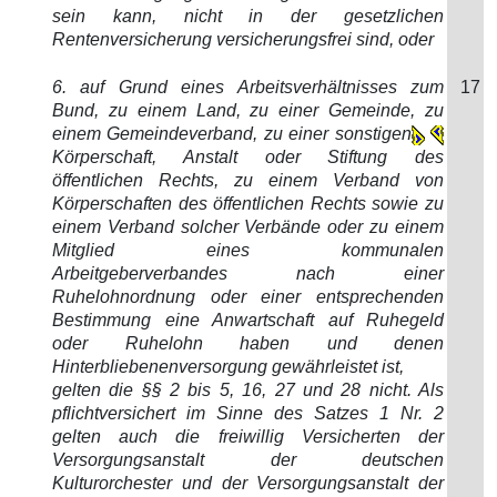
sein kann, nicht in der gesetzlichen
Rentenversicherung versicherungsfrei sind, oder
6. auf Grund eines Arbeitsverhältnisses zum
17
Bund, zu einem Land, zu einer Gemeinde, zu
einem Gemeindeverband, zu einer sonstigen
Körperschaft, Anstalt oder Stiftung des
öffentlichen Rechts, zu einem Verband von
Körperschaften des öffentlichen Rechts sowie zu
einem Verband solcher Verbände oder zu einem
Mitglied eines kommunalen
Arbeitgeberverbandes nach einer
Ruhelohnordnung oder einer entsprechenden
Bestimmung eine Anwartschaft auf Ruhegeld
oder Ruhelohn haben und denen
Hinterbliebenenversorgung gewährleistet ist,
gelten die §§ 2 bis 5, 16, 27 und 28 nicht. Als
pflichtversichert im Sinne des Satzes 1 Nr. 2
gelten auch die freiwillig Versicherten der
Versorgungsanstalt der deutschen
Kulturorchester und der Versorgungsanstalt der