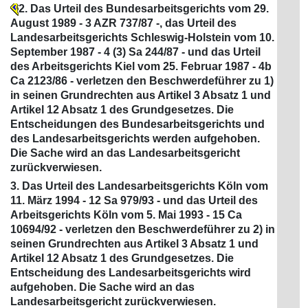
2. Das Urteil des Bundesarbeitsgerichts vom 29.
August 1989 - 3 AZR 737/87 -, das Urteil des
Landesarbeitsgerichts Schleswig-Holstein vom 10.
September 1987 - 4 (3) Sa 244/87 - und das Urteil
des Arbeitsgerichts Kiel vom 25. Februar 1987 - 4b
Ca 2123/86 - verletzen den Beschwerdeführer zu 1)
in seinen Grundrechten aus Artikel 3 Absatz 1 und
Artikel 12 Absatz 1 des Grundgesetzes. Die
Entscheidungen des Bundesarbeitsgerichts und
des Landesarbeitsgerichts werden aufgehoben.
Die Sache wird an das Landesarbeitsgericht
zurückverwiesen.
3. Das Urteil des Landesarbeitsgerichts Köln vom
11. März 1994 - 12 Sa 979/93 - und das Urteil des
Arbeitsgerichts Köln vom 5. Mai 1993 - 15 Ca
10694/92 - verletzen den Beschwerdeführer zu 2) in
seinen Grundrechten aus Artikel 3 Absatz 1 und
Artikel 12 Absatz 1 des Grundgesetzes. Die
Entscheidung des Landesarbeitsgerichts wird
aufgehoben. Die Sache wird an das
Landesarbeitsgericht zurückverwiesen.