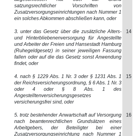
satzungsrechtlicher Vorschriften von
Zusatzversorgungseinrichtungen nach Nummer 1
ein solches Abkommen abschließen kann, oder
3. unter das Gesetz über die zusätzliche Alters-
14
und Hinterbliebenenversorgung für Angestellte
und Arbeiter der Freien und Hansestadt Hamburg
(Ruhegeldgesetz) in seiner jeweiligen Fassung
fallen oder auf die das Gesetz sonst Anwendung
findet, oder
4. nach § 1229 Abs. 1 Nr. 3 oder § 1231 Abs. 1
15
der Reichsversicherungsordnung, § 6 Abs. 1 Nr. 3
oder 4 oder § 8 Abs. 1 des
Angestelltenversicherungsgesetzes
versicherungsfrei sind, oder
5. trotz bestehender Anwartschaft auf Versorgung
16
nach beamtenrechtlichen Grundsätzen eines
Arbeitgebers, der Beteiligter bei einer
Zusatzversorgungseinrichtung nach Nummer 1