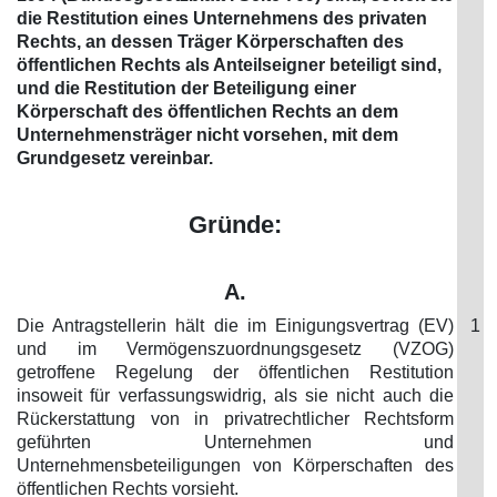
die Restitution eines Unternehmens des privaten
Rechts, an dessen Träger Körperschaften des
öffentlichen Rechts als Anteilseigner beteiligt sind,
und die Restitution der Beteiligung einer
Körperschaft des öffentlichen Rechts an dem
Unternehmensträger nicht vorsehen, mit dem
Grundgesetz vereinbar.
Gründe:
A.
Die Antragstellerin hält die im Einigungsvertrag (EV)
1
und im Vermögenszuordnungsgesetz (VZOG)
getroffene Regelung der öffentlichen Restitution
insoweit für verfassungswidrig, als sie nicht auch die
Rückerstattung von in privatrechtlicher Rechtsform
geführten Unternehmen und
Unternehmensbeteiligungen von Körperschaften des
öffentlichen Rechts vorsieht.