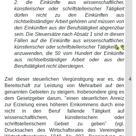
2. die Einkünfte aus wissenschaftlicher,
künstlerischer oder schriftstellerischer Tätigkeit
dürfen nicht zu den Einkünften aus
nichtselbständiger Arbeit gehören und müssen von
den Einkünften aus der Berufstätigkeit abgrenzbar
sein. Die Steuersätze nach Absatz 1 sind in diesen
Fällen auf die Einkünfte aus wissenschaftlicher,
künstlerischer oder schriftstellerischer Tätigkeit
anzuwenden, die 50 vom Hundert der Einkünfte
aus nichtselbständiger Arbeit oder aus der
Berufstätigkeit nicht übersteigen.
Ziel dieser steuerlichen Vergünstigung war es, die
4
Bereitschaft zur Leistung von Mehrarbeit auf den
genannten Gebieten zu steigern. Insbesondere ging es
dem Gesetzgeber darum, "einen steuerlichen Anreiz
zur Erzielung eines höheren Einkommens durch eine
nicht in den Beruf fallende Tätigkeit auf
wissenschaftlichem, künstlerischem oder
schriftstellerischem Gebiet zu geben" (vgl.
Drucksachen des Wirtschaftsrates des Vereinigten