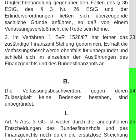
Ungleichbehandlung gegenüber den Fällen des § 3b
EStG, des § 3 Nr. 26 EStG und der
Erfinderverordnungen ließen sich überzeugende
sachliche Gründe anführen, so daß von einem
Verfassungsverstoß nicht die Rede sein könne.
2. Im Verfahren 1 BvR 1528/87 hat ferner das
23
zuständige Finanzamt Stellung genommen. Es hält die
Verfassungsbeschwerde ebenfalls für unbegründet und
schließt sich im einzelnen den Ausführungen des
Finanzgerichts und des Bundesfinanzhofs an.
B.
Die Verfassungsbeschwerden, gegen deren
24
Zulässigkeit keine Bedenken bestehen, sind
unbegründet.
I.
Art. 5 Abs. 3 GG ist weder durch die angegriffenen
25
Entscheidungen des Bundesfinanzhofs und des
Finanzgerichts noch durch die ersatzlose Streichung