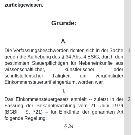
zurückgewiesen.
Gründe:
A.
Die Verfassungsbeschwerden richten sich in der Sache
1
gegen die Aufhebung des § 34 Abs. 4 EStG, durch den
bestimmten Steuerpflichtigen für Nebeneinkünfte aus
wissenschaftlicher, künstlerischer oder
schriftstellerischer Tätigkeit ein vergünstigter
Einkommensteuertarif eingeräumt worden war.
I.
Das Einkommensteuergesetz enthielt -- zuletzt in der
2
Fassung der Bekanntmachtung vom 21. Juni 1979
(BGBl. I S. 721) -- für Einkünfte der genannten Art
folgende Regelung:
§ 34