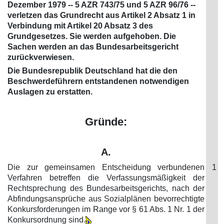
Dezember 1979 -- 5 AZR 743/75 und 5 AZR 96/76 --
verletzen das Grundrecht aus Artikel 2 Absatz 1 in
Verbindung mit Artikel 20 Absatz 3 des
Grundgesetzes. Sie werden aufgehoben. Die
Sachen werden an das Bundesarbeitsgericht
zurückverwiesen.
Die Bundesrepublik Deutschland hat die den
Beschwerdeführern entstandenen notwendigen
Auslagen zu erstatten.
Gründe:
A.
Die zur gemeinsamen Entscheidung verbundenen
1
Verfahren betreffen die Verfassungsmäßigkeit der
Rechtsprechung des Bundesarbeitsgerichts, nach der
Abfindungsansprüche aus Sozialplänen bevorrechtigte
Konkursforderungen im Range vor § 61 Abs. 1 Nr. 1 der
Konkursordnung sind.