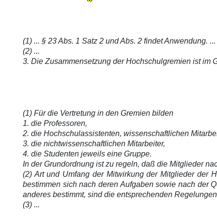
(1) ... § 23 Abs. 1 Satz 2 und Abs. 2 findet Anwendung. ...
(2) ...
3. Die Zusammensetzung der Hochschulgremien ist im Ges
(1) Für die Vertretung in den Gremien bilden
1. die Professoren,
2. die Hochschulassistenten, wissenschaftlichen Mitarbe
3. die nichtwissenschaftlichen Mitarbeiter,
4. die Studenten jeweils eine Gruppe.
In der Grundordnung ist zu regeln, daß die Mitglieder n
(2) Art und Umfang der Mitwirkung der Mitglieder de
bestimmen sich nach deren Aufgaben sowie nach der Qual
anderes bestimmt, sind die entsprechenden Regelungen
(3) ...