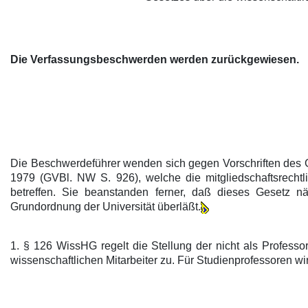
Die Verfassungsbeschwerden werden zurückgewiesen.
Die Beschwerdeführer wenden sich gegen Vorschriften des
1979 (GVBl. NW S. 926), welche die mitgliedschaftsrechtl
betreffen. Sie beanstanden ferner, daß dieses Gesetz n
Grundordnung der Universität überläßt.
1. § 126 WissHG regelt die Stellung der nicht als Profes
wissenschaftlichen Mitarbeiter zu. Für Studienprofessoren 