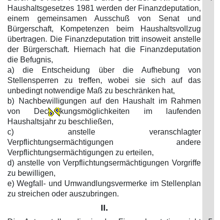
Haushaltsgesetzes 1981 werden der Finanzdeputation,
einem gemeinsamen Ausschuß von Senat und
Bürgerschaft, Kompetenzen beim Haushaltsvollzug
übertragen. Die Finanzdeputation tritt insoweit anstelle
der Bürgerschaft. Hiernach hat die Finanzdeputation
die Befugnis,
a) die Entscheidung über die Aufhebung von
Stellensperren zu treffen, wobei sie sich auf das
unbedingt notwendige Maß zu beschränken hat,
b) Nachbewilligungen auf den Haushalt im Rahmen
von Dec
kungsmöglichkeiten im laufenden
Haushaltsjahr zu beschließen,
c) anstelle veranschlagter
Verpflichtungsermächtigungen andere
Verpflichtungsermächtigungen zu erteilen,
d) anstelle von Verpflichtungsermächtigungen Vorgriffe
zu bewilligen,
e) Wegfall- und Umwandlungsvermerke im Stellenplan
zu streichen oder auszubringen.
II.