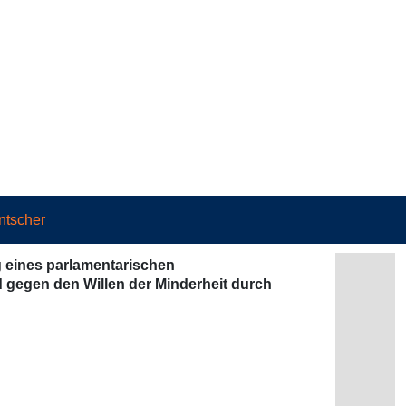
ntscher
g eines parlamentarischen
gegen den Willen der Minderheit durch