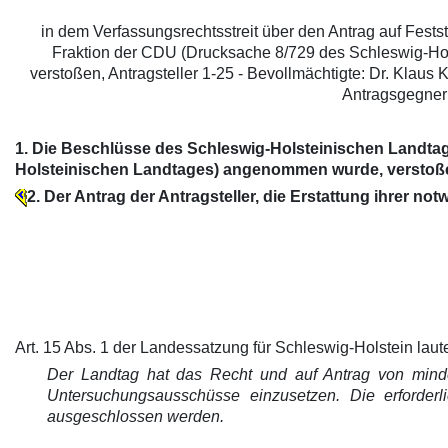
in dem Verfassungsrechtsstreit über den Antrag auf Fest
Fraktion der CDU (Drucksache 8/729 des Schleswig-Hol
verstoßen, Antragsteller 1-25 - Bevollmächtigte: Dr. Klaus K
Antragsgegner:
1. Die Beschlüsse des Schleswig-Holsteinischen Landtag
Holsteinischen Landtages) angenommen wurde, verstoßen 
2. Der Antrag der Antragsteller, die Erstattung ihrer
Art. 15 Abs. 1 der Landessatzung für Schleswig-Holstein laute
Der Landtag hat das Recht und auf Antrag von mindes
Untersuchungsausschüsse einzusetzen. Die erforderli
ausgeschlossen werden.